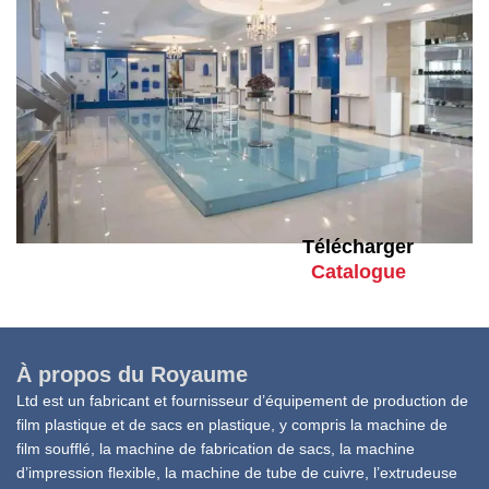
Télécharger
Catalogue
À propos du Royaume
Ltd est un fabricant et fournisseur d’équipement de production de
film plastique et de sacs en plastique, y compris la machine de
film soufflé, la machine de fabrication de sacs, la machine
d’impression flexible, la machine de tube de cuivre, l’extrudeuse