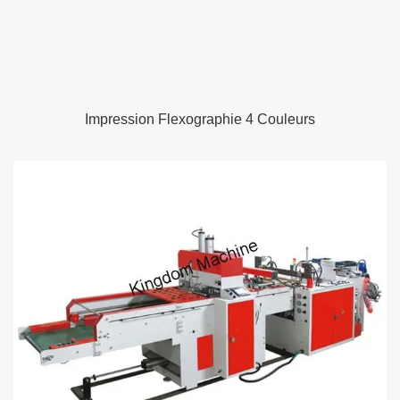
Impression Flexographie 4 Couleurs