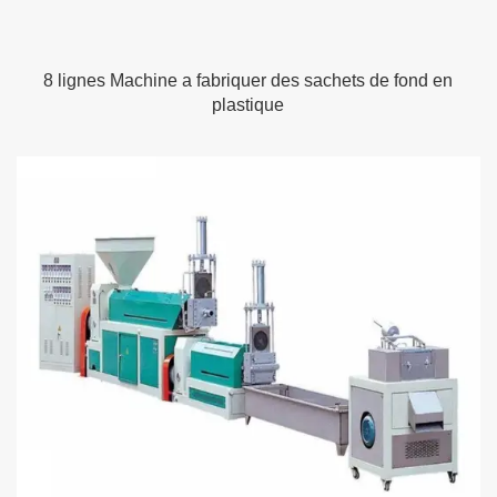
8 lignes Machine a fabriquer des sachets de fond en
plastique