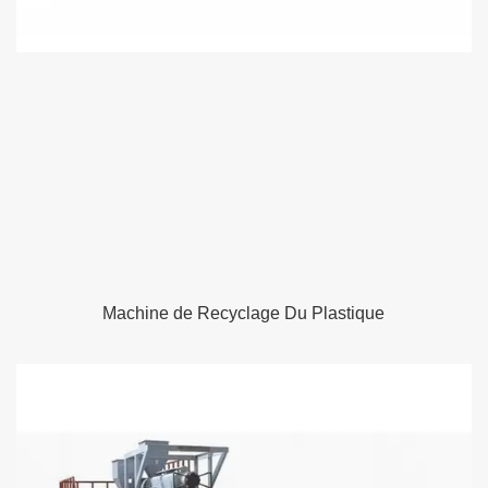
Machine de Recyclage Du Plastique