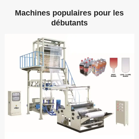
Machines populaires pour les
débutants