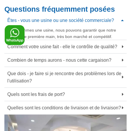
Questions fréquemment posées
Êtes - vous une usine ou une société commerciale?
Nous sommes une usine, nous pouvons garantir que notre
prix est de première main, très bon marché et compétitif.
Comment votre usine fait - elle le contrôle de qualité?
Combien de temps aurons - nous cette cargaison?
Que dois - je faire si je rencontre des problèmes lors de
l'utilisation?
Quels sont les frais de port?
Quelles sont les conditions de livraison et de livraison?