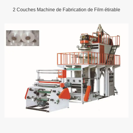
2 Couches Machine de Fabrication de Film étirable