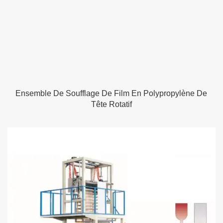
Ensemble De Soufflage De Film En Polypropylène De
Tête Rotatif