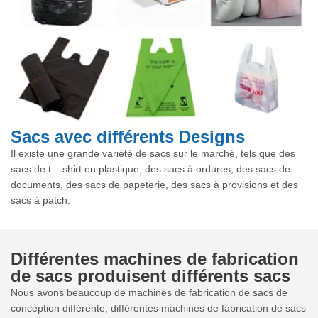
Sacs avec différents Designs
Il existe une grande variété de sacs sur le marché, tels que des
sacs de t – shirt en plastique, des sacs à ordures, des sacs de
documents, des sacs de papeterie, des sacs à provisions et des
sacs à patch.
Différentes machines de fabrication
de sacs produisent différents sacs
Nous avons beaucoup de machines de fabrication de sacs de
conception différente, différentes machines de fabrication de sacs