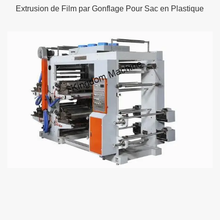
Extrusion de Film par Gonflage Pour Sac en Plastique