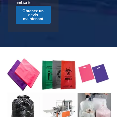
ambiante
Obtenez un
devis
maintenant