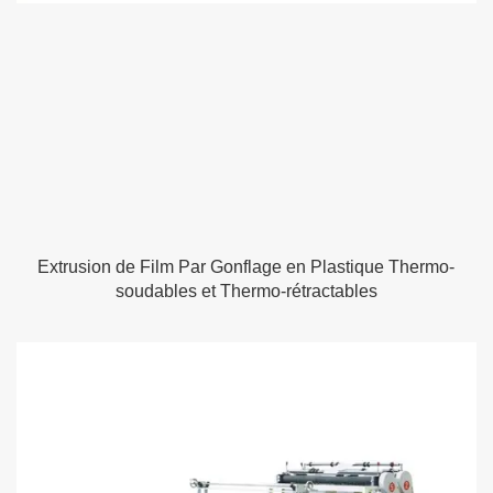
Extrusion de Film Par Gonflage en Plastique Thermo-
soudables et Thermo-rétractables