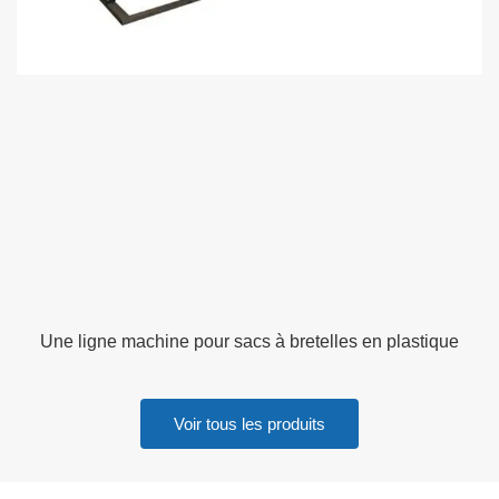
Une ligne machine pour sacs à bretelles en plastique
Voir tous les produits