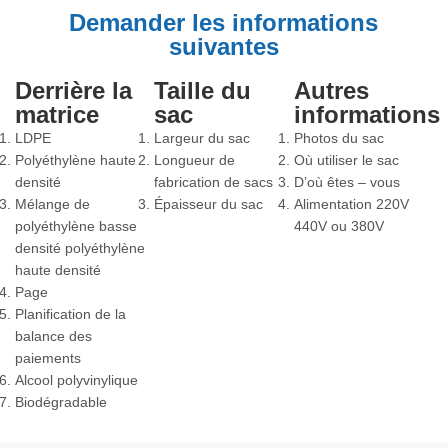
Demander les informations
suivantes
Derrière la
Taille du
Autres
matrice
sac
informations
LDPE
Largeur du sac
Photos du sac
Polyéthylène haute
Longueur de
Où utiliser le sac
densité
fabrication de sacs
D’où êtes – vous
Mélange de
Épaisseur du sac
Alimentation 220V
polyéthylène basse
440V ou 380V
densité polyéthylène
haute densité
Page
Planification de la
balance des
paiements
Alcool polyvinylique
Biodégradable