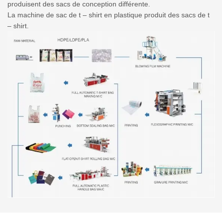
produisent des sacs de conception différente.
La machine de sac de t – shirt en plastique produit des sacs de t
– shirt.