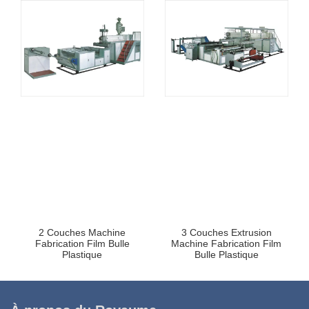
2 Couches Machine
3 Couches Extrusion
Fabrication Film Bulle
Machine Fabrication Film
Plastique
Bulle Plastique