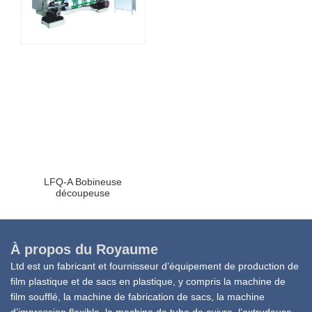
LFQ-A Bobineuse
découpeuse
À propos du Royaume
Ltd est un fabricant et fournisseur d’équipement de production de
film plastique et de sacs en plastique, y compris la machine de
film soufflé, la machine de fabrication de sacs, la machine