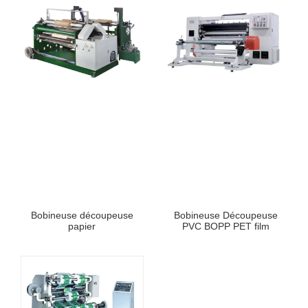
Bobineuse découpeuse
Bobineuse Découpeuse
papier
PVC BOPP PET film