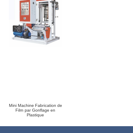
Mini Machine Fabrication de
Film par Gonflage en
Plastique