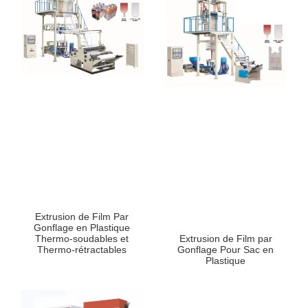
Extrusion de Film Par
Gonflage en Plastique
Thermo-soudables et
Extrusion de Film par
Thermo-rétractables
Gonflage Pour Sac en
Plastique