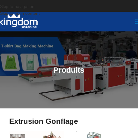
Skip to navigation
Skip to main content
Produits
Extrusion Gonflage