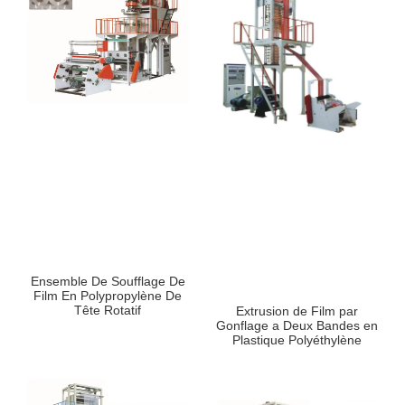
Ensemble De Soufflage De
Film En Polypropylène De
Tête Rotatif
Extrusion de Film par
Gonflage a Deux Bandes en
Plastique Polyéthylène