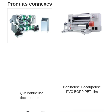
Produits connexes
Bobineuse Découpeuse
PVC BOPP PET film
LFQ-A Bobineuse
découpeuse