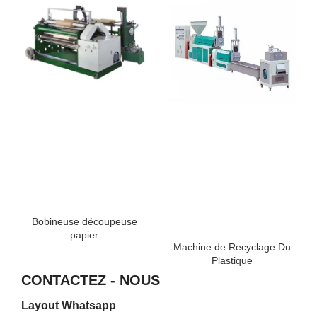
Bobineuse découpeuse
papier
Machine de Recyclage Du
Plastique
CONTACTEZ - NOUS
Layout Whatsapp