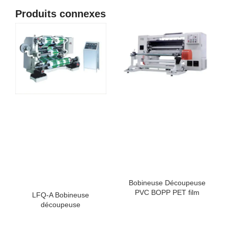
Produits connexes
Bobineuse Découpeuse
PVC BOPP PET film
LFQ-A Bobineuse
découpeuse